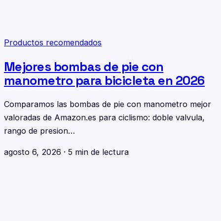
Productos recomendados
Mejores bombas de pie con
manometro para bicicleta en 2026
Comparamos las bombas de pie con manometro mejor
valoradas de Amazon.es para ciclismo: doble valvula,
rango de presion…
agosto 6, 2026
·
5 min de lectura