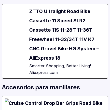
ZTTO Ultralight Road Bike
Cassette 11 Speed SLR2
Cassette 11S 11-28T 11-36T
Freewheel 11-32/34T 11V K7
CNC Gravel Bike HG System –
AliExpress 18
Smarter Shopping, Better Living!
Aliexpress.com
Accesorios para manillares
Cruise Control Drop Bar Grips Road Bike