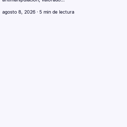
agosto 8, 2026
·
5 min de lectura