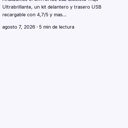
Ultrabrillante, un kit delantero y trasero USB
recargable con 4,7/5 y mas…
agosto 7, 2026
·
5 min de lectura