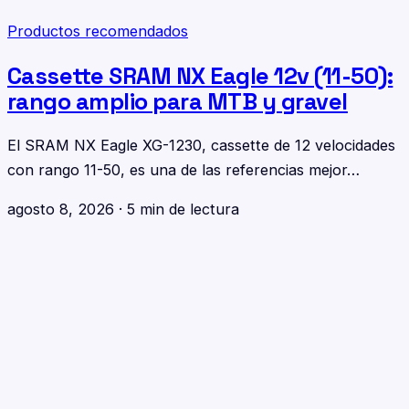
Productos recomendados
Cassette SRAM NX Eagle 12v (11-50):
rango amplio para MTB y gravel
El SRAM NX Eagle XG-1230, cassette de 12 velocidades
con rango 11-50, es una de las referencias mejor…
agosto 8, 2026
·
5 min de lectura