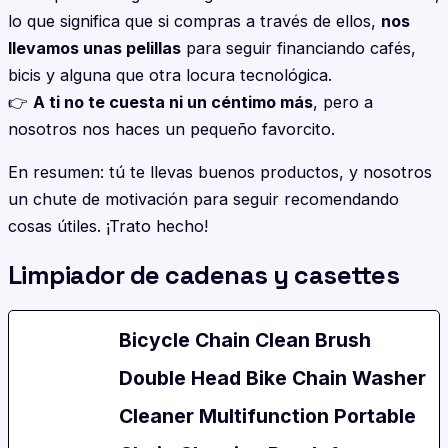
lo que significa que si compras a través de ellos,
nos
llevamos unas pelillas
para seguir financiando cafés,
bicis y alguna que otra locura tecnológica.
👉
A ti no te cuesta ni un céntimo más
, pero a
nosotros nos haces un pequeño favorcito.
En resumen: tú te llevas buenos productos, y nosotros
un chute de motivación para seguir recomendando
cosas útiles. ¡Trato hecho!
Limpiador de cadenas y casettes
Bicycle Chain Clean Brush
Double Head Bike Chain Washer
Cleaner Multifunction Portable