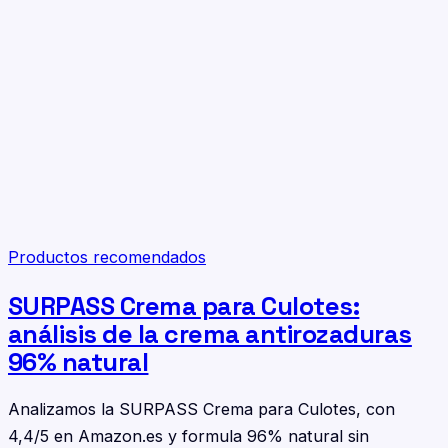
Productos recomendados
SURPASS Crema para Culotes:
análisis de la crema antirozaduras
96% natural
Analizamos la SURPASS Crema para Culotes, con
4,4/5 en Amazon.es y formula 96% natural sin