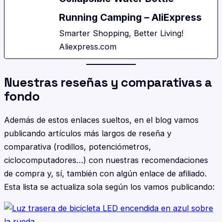
Running Camping – AliExpress
Smarter Shopping, Better Living!
Aliexpress.com
Nuestras reseñas y comparativas a
fondo
Además de estos enlaces sueltos, en el blog vamos
publicando artículos más largos de reseña y
comparativa (rodillos, potenciómetros,
ciclocomputadores…) con nuestras recomendaciones
de compra y, sí, también con algún enlace de afiliado.
Esta lista se actualiza sola según los vamos publicando: