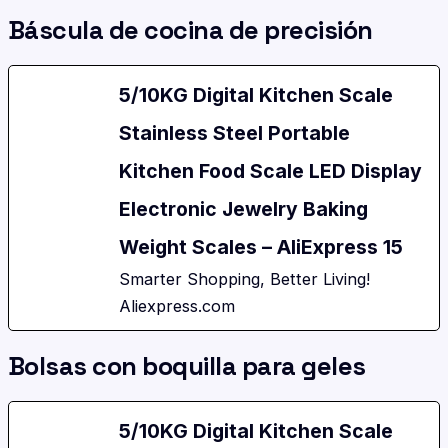
Báscula de cocina de precisión
5/10KG Digital Kitchen Scale
Stainless Steel Portable
Kitchen Food Scale LED Display
Electronic Jewelry Baking
Weight Scales – AliExpress 15
Smarter Shopping, Better Living!
Aliexpress.com
Bolsas con boquilla para geles
5/10KG Digital Kitchen Scale