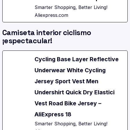
Smarter Shopping, Better Living!
Aliexpress.com
Camiseta interior ciclismo
¡espectacular!
Cycling Base Layer Reflective
Underwear White Cycling
Jersey Sport Vest Men
Undershirt Quick Dry Elastici
Vest Road Bike Jersey –
AliExpress 18
Smarter Shopping, Better Living!