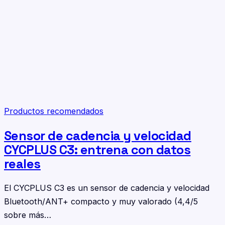
Productos recomendados
Sensor de cadencia y velocidad
CYCPLUS C3: entrena con datos
reales
El CYCPLUS C3 es un sensor de cadencia y velocidad
Bluetooth/ANT+ compacto y muy valorado (4,4/5
sobre más…