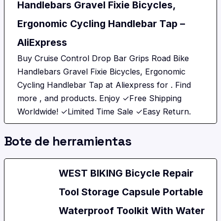
Handlebars Gravel Fixie Bicycles,
Ergonomic Cycling Handlebar Tap –
AliExpress
Buy Cruise Control Drop Bar Grips Road Bike
Handlebars Gravel Fixie Bicycles, Ergonomic
Cycling Handlebar Tap at Aliexpress for . Find
more , and products. Enjoy ✓Free Shipping
Worldwide! ✓Limited Time Sale ✓Easy Return.
Bote de herramientas
WEST BIKING Bicycle Repair
Tool Storage Capsule Portable
Waterproof Toolkit With Water