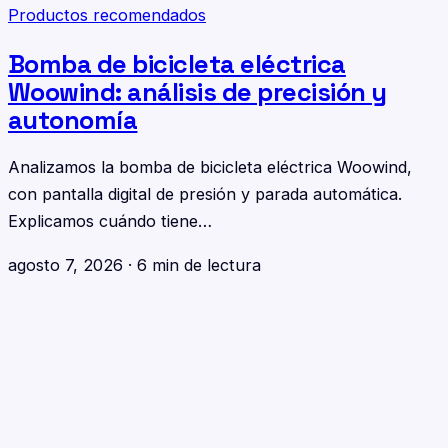
Productos recomendados
Bomba de bicicleta eléctrica
Woowind: análisis de precisión y
autonomía
Analizamos la bomba de bicicleta eléctrica Woowind,
con pantalla digital de presión y parada automática.
Explicamos cuándo tiene…
agosto 7, 2026
·
6 min de lectura