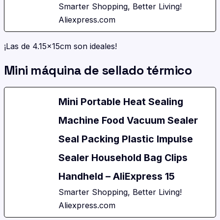
Smarter Shopping, Better Living!
Aliexpress.com
¡Las de 4.15x15cm son ideales!
Mini máquina de sellado térmico
Mini Portable Heat Sealing
Machine Food Vacuum Sealer
Seal Packing Plastic Impulse
Sealer Household Bag Clips
Handheld – AliExpress 15
Smarter Shopping, Better Living!
Aliexpress.com