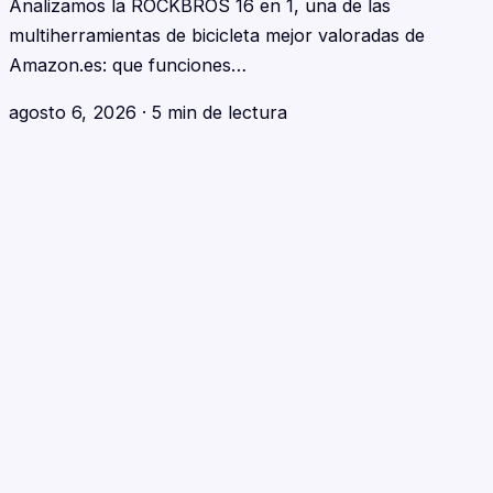
Analizamos la ROCKBROS 16 en 1, una de las
multiherramientas de bicicleta mejor valoradas de
Amazon.es: que funciones…
agosto 6, 2026
·
5 min de lectura