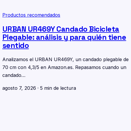
Productos recomendados
URBAN UR469Y Candado Bicicleta
Plegable: análisis y para quién tiene
sentido
Analizamos el URBAN UR469Y, un candado plegable de
70 cm con 4,3/5 en Amazon.es. Repasamos cuando un
candado…
agosto 7, 2026
·
5 min de lectura