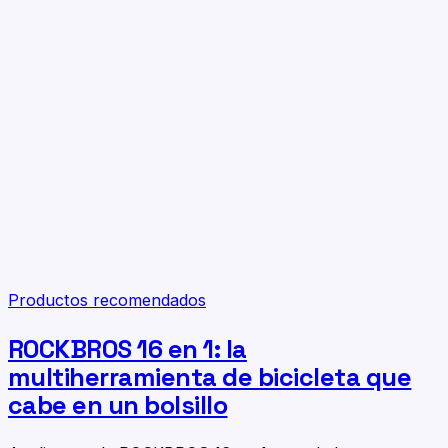
Productos recomendados
ROCKBROS 16 en 1: la
multiherramienta de bicicleta que
cabe en un bolsillo