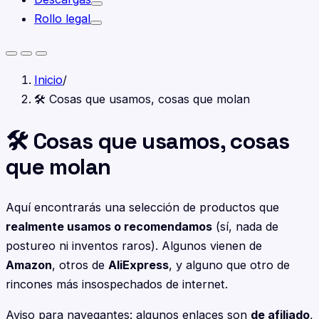
Rollo legal
Inicio
/
🛠️ Cosas que usamos, cosas que molan
🛠️ Cosas que usamos, cosas
que molan
Aquí encontrarás una selección de productos que
realmente usamos o recomendamos
(sí, nada de
postureo ni inventos raros). Algunos vienen de
Amazon
, otros de
AliExpress
, y alguno que otro de
rincones más insospechados de internet.
Aviso para navegantes: algunos enlaces son
de afiliado
,