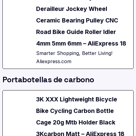
Derailleur Jockey Wheel
Ceramic Bearing Pulley CNC
Road Bike Guide Roller Idler
4mm 5mm 6mm – AliExpress 18
Smarter Shopping, Better Living!
Aliexpress.com
Portabotellas de carbono
3K XXX Lightweight Bicycle
Bike Cycling Carbon Bottle
Cage 20g Mtb Holder Black
3Kcarbon Matt – AliExpress 18