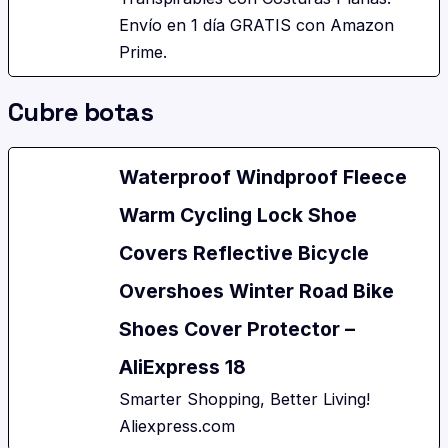
Envío en 1 día GRATIS con Amazon
Prime.
Cubre botas
Waterproof Windproof Fleece
Warm Cycling Lock Shoe
Covers Reflective Bicycle
Overshoes Winter Road Bike
Shoes Cover Protector –
AliExpress 18
Smarter Shopping, Better Living!
Aliexpress.com