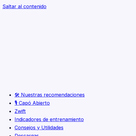
Saltar al contenido
🛠️ Nuestras recomendaciones
🎙️ Capó Abierto
Zwift
Indicadores de entrenamiento
Consejos y Utilidades
Descargas