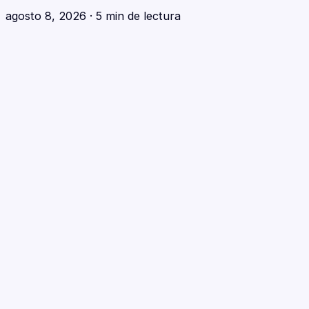
agosto 8, 2026
·
5 min de lectura