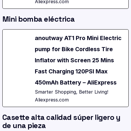
Aliexpress.com
Mini bomba eléctrica
anoutway AT1 Pro Mini Electric
pump for Bike Cordless Tire
Inflator with Screen 25 Mins
Fast Charging 120PSI Max
450mAh Battery – AliExpress
Smarter Shopping, Better Living!
Aliexpress.com
Casette alta calidad súper ligero y
de una pieza