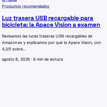
Productos recomendados
Luz trasera USB recargable para
bicicleta: la Apace Vision a examen
Revisamos las luces traseras USB recargables de
Amazon.es y explicamos por qué la Apace Vision, con
4,3/5 sobre…
agosto 8, 2026
·
6 min de lectura