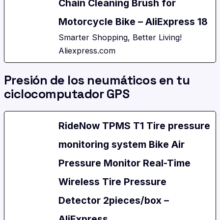
Chain Cleaning Brush for
Motorcycle Bike – AliExpress 18
Smarter Shopping, Better Living!
Aliexpress.com
Presión de los neumáticos en tu
ciclocomputador GPS
RideNow TPMS T1 Tire pressure
monitoring system Bike Air
Pressure Monitor Real-Time
Wireless Tire Pressure
Detector 2pieces/box –
AliExpress