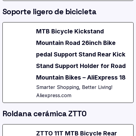
Soporte ligero de bicicleta
MTB Bicycle Kickstand
Mountain Road 26inch Bike
pedal Support Stand Rear Kick
Stand Support Holder for Road
Mountain Bikes – AliExpress 18
Smarter Shopping, Better Living!
Aliexpress.com
Roldana cerámica ZTTO
ZTTO 11T MTB Bicycle Rear