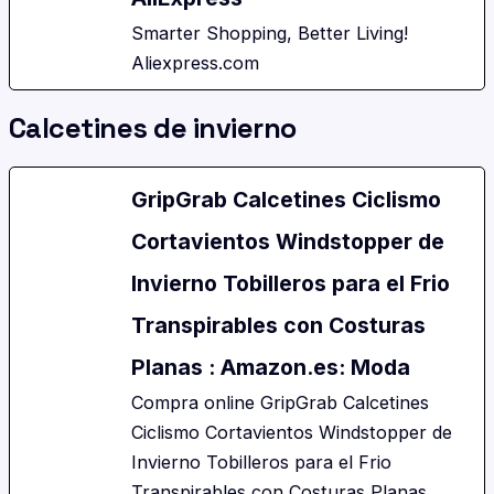
Smarter Shopping, Better Living!
Aliexpress.com
Calcetines de invierno
GripGrab Calcetines Ciclismo
Cortavientos Windstopper de
Invierno Tobilleros para el Frio
Transpirables con Costuras
Planas : Amazon.es: Moda
Compra online GripGrab Calcetines
Ciclismo Cortavientos Windstopper de
Invierno Tobilleros para el Frio
Transpirables con Costuras Planas.