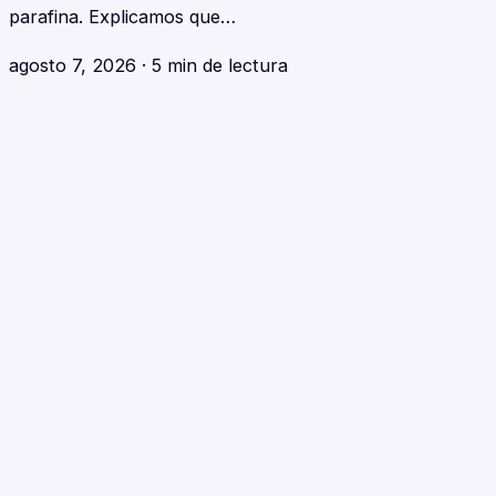
parafina. Explicamos que…
agosto 7, 2026
·
5 min de lectura