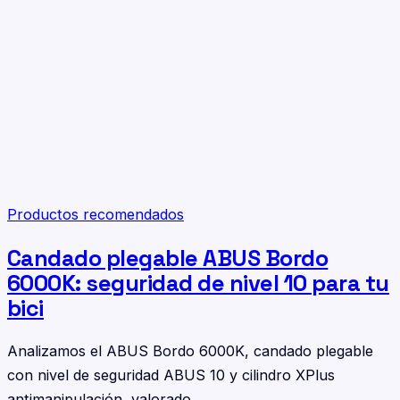
Productos recomendados
Candado plegable ABUS Bordo
6000K: seguridad de nivel 10 para tu
bici
Analizamos el ABUS Bordo 6000K, candado plegable
con nivel de seguridad ABUS 10 y cilindro XPlus
antimanipulación, valorado…