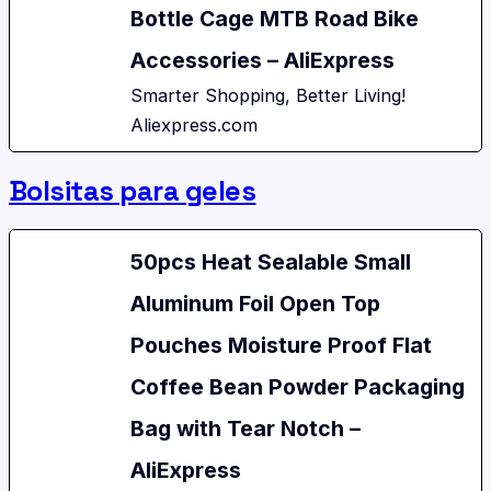
Bottle Cage MTB Road Bike
Accessories – AliExpress
Smarter Shopping, Better Living!
Aliexpress.com
Bolsitas para geles
50pcs Heat Sealable Small
Aluminum Foil Open Top
Pouches Moisture Proof Flat
Coffee Bean Powder Packaging
Bag with Tear Notch –
AliExpress