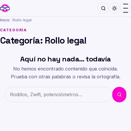
Inicio
/
Rollo legal
CATEGORÍA
Categoría:
Rollo legal
Aquí no hay nada… todavía
No hemos encontrado contenido que coincida.
Prueba con otras palabras o revisa la ortografía.
Buscar
Buscar en el sitio