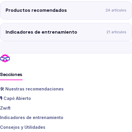
Productos recomendados
24 artículos
Indicadores de entrenamiento
21 artículos
Secciones
🛠️ Nuestras recomendaciones
🎙️ Capó Abierto
Zwift
Indicadores de entrenamiento
Consejos y Utilidades