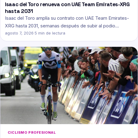
Isaac del Toro renueva con UAE Team Emirates-XRG
hasta 2031
Isaac del Toro amplía su contrato con UAE Team Emirates-
XRG hasta 2031, semanas después de subir al podio…
agosto 7, 2026
·
5 min de lectura
CICLISMO PROFESIONAL