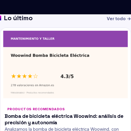
Lo último
Ver todo →
PRODUCTOS RECOMENDADOS
Bomba de bicicleta eléctrica Woowind: análisis de
precisión y autonomía
Analizamos la bomba de bicicleta eléctrica Woowind, con