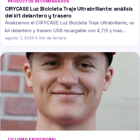
PRODUCTOS RECOMENDADOS
CIRYCASE Luz Bicicleta Traje Ultrabrillante: análisis
del kit delantero y trasero
Analizamos el CIRYCASE Luz Bicicleta Traje Ultrabrillante, un
kit delantero y trasero USB recargable con 4,7/5 y mas…
agosto 7, 2026
·
5 min de lectura
CICLISMO PROFESIONAL