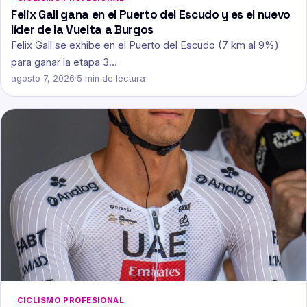
Felix Gall gana en el Puerto del Escudo y es el nuevo
líder de la Vuelta a Burgos
Felix Gall se exhibe en el Puerto del Escudo (7 km al 9%)
para ganar la etapa 3…
agosto 7, 2026
·
5 min de lectura
CICLISMO PROFESIONAL