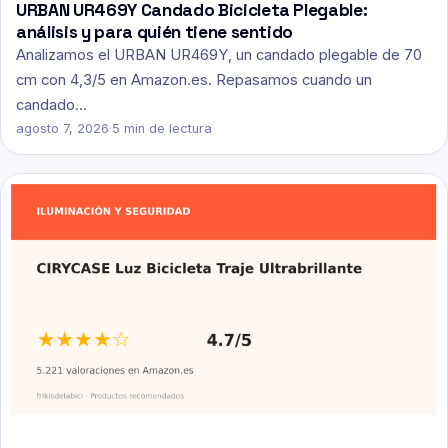
URBAN UR469Y Candado Bicicleta Plegable:
análisis y para quién tiene sentido
Analizamos el URBAN UR469Y, un candado plegable de 70
cm con 4,3/5 en Amazon.es. Repasamos cuando un
candado…
agosto 7, 2026
·
5 min de lectura