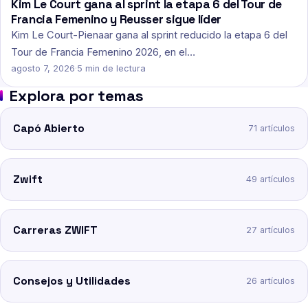
Kim Le Court gana al sprint la etapa 6 del Tour de
Francia Femenino y Reusser sigue líder
Kim Le Court-Pienaar gana al sprint reducido la etapa 6 del
Tour de Francia Femenino 2026, en el…
agosto 7, 2026
·
5 min de lectura
Explora por temas
Capó Abierto
71 artículos
Zwift
49 artículos
Carreras ZWIFT
27 artículos
Consejos y Utilidades
26 artículos