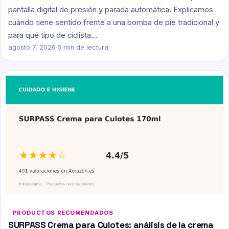
pantalla digital de presión y parada automática. Explicamos
cuándo tiene sentido frente a una bomba de pie tradicional y
para qué tipo de ciclista…
agosto 7, 2026
·
6 min de lectura
PRODUCTOS RECOMENDADOS
SURPASS Crema para Culotes: análisis de la crema