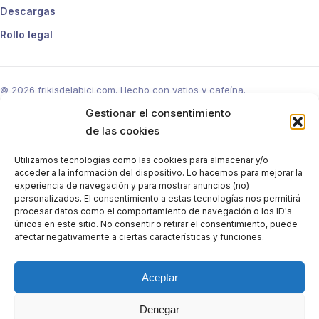
Descargas
Rollo legal
© 2026 frikisdelabici.com. Hecho con vatios y cafeína.
Gestionar el consentimiento
de las cookies
Utilizamos tecnologías como las cookies para almacenar y/o
acceder a la información del dispositivo. Lo hacemos para mejorar la
experiencia de navegación y para mostrar anuncios (no)
personalizados. El consentimiento a estas tecnologías nos permitirá
procesar datos como el comportamiento de navegación o los ID's
únicos en este sitio. No consentir o retirar el consentimiento, puede
afectar negativamente a ciertas características y funciones.
Aceptar
Denegar