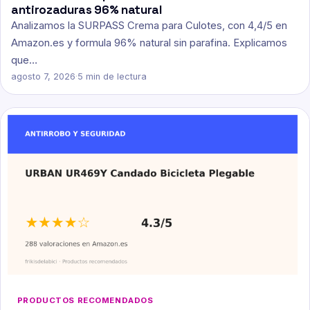
antirozaduras 96% natural
Analizamos la SURPASS Crema para Culotes, con 4,4/5 en
Amazon.es y formula 96% natural sin parafina. Explicamos
que…
agosto 7, 2026
·
5 min de lectura
PRODUCTOS RECOMENDADOS