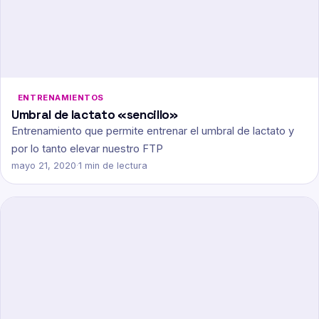
ENTRENAMIENTOS
Umbral de lactato «sencillo»
Entrenamiento que permite entrenar el umbral de lactato y
por lo tanto elevar nuestro FTP
mayo 21, 2020
·
1 min de lectura