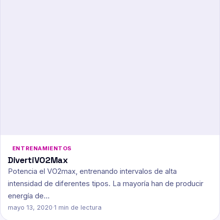
ENTRENAMIENTOS
DivertiVO2Max
Potencia el VO2max, entrenando intervalos de alta
intensidad de diferentes tipos. La mayoría han de producir
energía de…
mayo 13, 2020
·
1 min de lectura