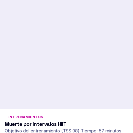
ENTRENAMIENTOS
Muerte por Intervalos HIIT
Objetivo del entrenamiento (TSS 98) Tiempo: 57 minutos