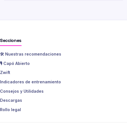
Secciones
🛠️ Nuestras recomendaciones
🎙️ Capó Abierto
Zwift
Indicadores de entrenamiento
Consejos y Utilidades
Descargas
Rollo legal