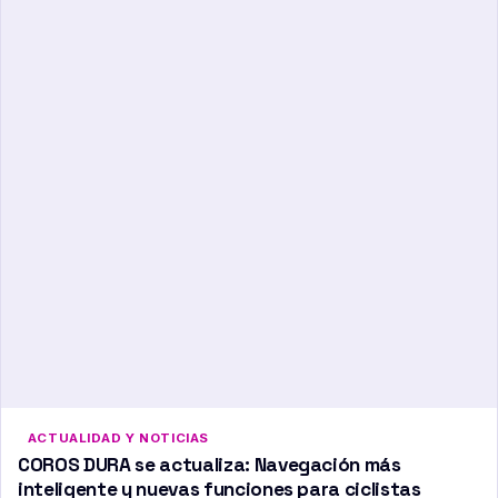
ACTUALIDAD Y NOTICIAS
COROS DURA se actualiza: Navegación más
inteligente y nuevas funciones para ciclistas