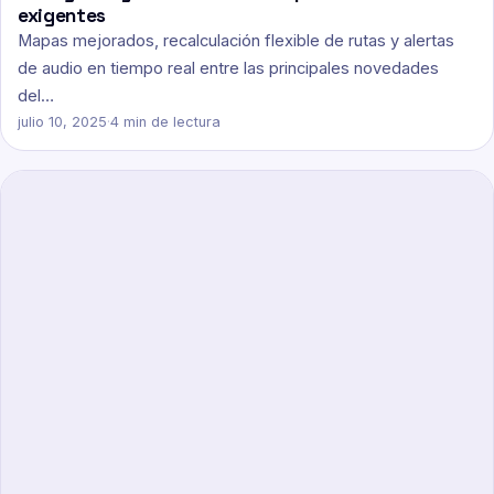
exigentes
Mapas mejorados, recalculación flexible de rutas y alertas
de audio en tiempo real entre las principales novedades
del…
julio 10, 2025
·
4 min de lectura