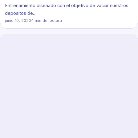
Entrenamiento diseñado con el objetivo de vaciar nuestros
depositos de…
junio 10, 2020
·
1 min de lectura