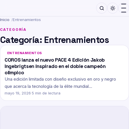
Inicio
/
Entrenamientos
CATEGORÍA
Categoría:
Entrenamientos
ENTRENAMIENTOS
COROS lanza el nuevo PACE 4 Edición Jakob
Ingebrigtsen inspirado en el doble campeón
olímpico
Una edición limitada con diseño exclusivo en oro y negro
que acerca la tecnología de la élite mundial…
mayo 19, 2026
·
5 min de lectura