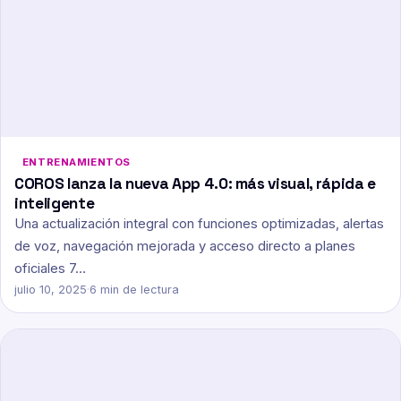
ENTRENAMIENTOS
COROS lanza la nueva App 4.0: más visual, rápida e
inteligente
Una actualización integral con funciones optimizadas, alertas
de voz, navegación mejorada y acceso directo a planes
oficiales 7…
julio 10, 2025
·
6 min de lectura