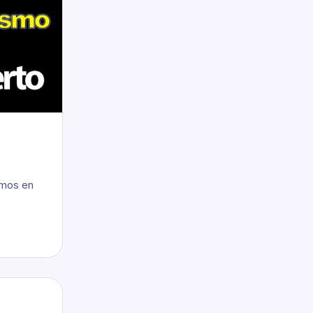
amos en