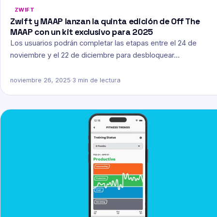
ZWIFT
Zwift y MAAP lanzan la quinta edición de Off The
MAAP con un kit exclusivo para 2025
Los usuarios podrán completar las etapas entre el 24 de
noviembre y el 22 de diciembre para desbloquear…
noviembre 26, 2025
·
3 min de lectura