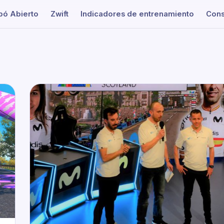
apó Abierto
Zwift
Indicadores de entrenamiento
Cons