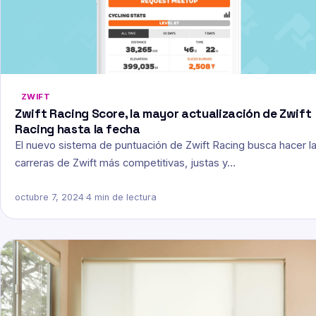
ZWIFT
Zwift Racing Score, la mayor actualización de Zwift
Racing hasta la fecha
El nuevo sistema de puntuación de Zwift Racing busca hacer l
carreras de Zwift más competitivas, justas y…
octubre 7, 2024
·
4 min de lectura