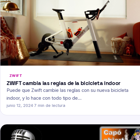
ZWIFT
ZWIFT cambia las reglas de la bicicleta indoor
Puede que Zwift cambie las reglas con su nueva bicicleta
indoor, y lo hace con todo tipo de…
junio 12, 2024
·
7 min de lectura