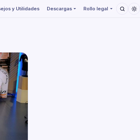
ejos y Utilidades
Descargas
Rollo legal