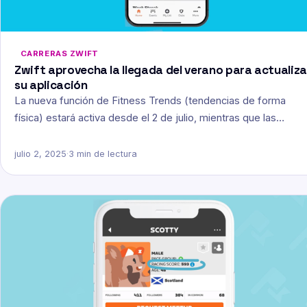
CARRERAS ZWIFT
Zwift aprovecha la llegada del verano para actualiza
su aplicación
La nueva función de Fitness Trends (tendencias de forma
física) estará activa desde el 2 de julio, mientras que las…
julio 2, 2025
·
3 min de lectura