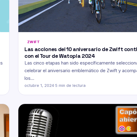
ZWIFT
Las acciones del 10 aniversario de Zwift cont
con el Tour de Watopia 2024
as
Las cinco etapas han sido específicamente seleccion
celebrar el aniversario emblemático de Zwift y acomp
los…
octubre 1, 2024
·
5 min de lectura