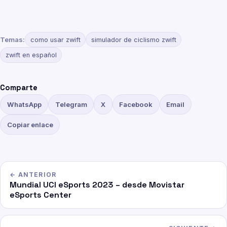
Temas:
como usar zwift
simulador de ciclismo zwift
zwift en español
Comparte
WhatsApp
Telegram
X
Facebook
Email
Copiar enlace
← ANTERIOR
Mundial UCI eSports 2023 – desde Movistar
eSports Center