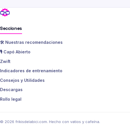
Secciones
🛠️ Nuestras recomendaciones
🎙️ Capó Abierto
Zwift
Indicadores de entrenamiento
Consejos y Utilidades
Descargas
Rollo legal
© 2026 frikisdelabici.com. Hecho con vatios y cafeína.