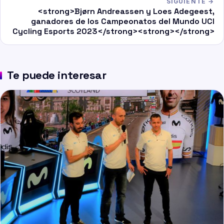
SIGUIENTE →
<strong>Bjørn Andreassen y Loes Adegeest,
ganadores de los Campeonatos del Mundo UCI
Cycling Esports 2023</strong><strong></strong>
Te puede interesar