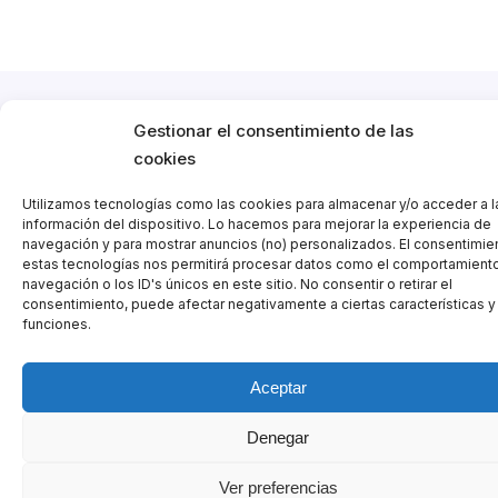
Gestionar el consentimiento de las
cookies
Utilizamos tecnologías como las cookies para almacenar y/o acceder a l
información del dispositivo. Lo hacemos para mejorar la experiencia de
navegación y para mostrar anuncios (no) personalizados. El consentimie
estas tecnologías nos permitirá procesar datos como el comportamient
navegación o los ID's únicos en este sitio. No consentir o retirar el
consentimiento, puede afectar negativamente a ciertas características y
funciones.
Aceptar
Denegar
Ver preferencias